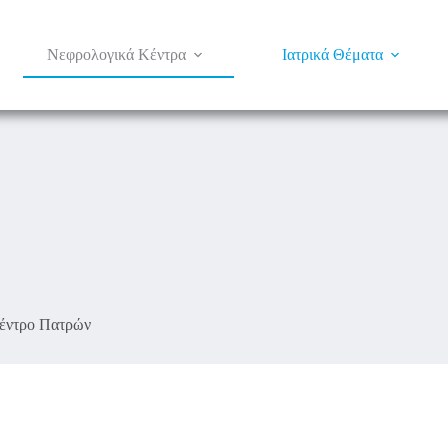
Νεφρολογικά Κέντρα
Ιατρικά Θέματα
έντρο Πατρών