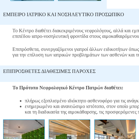
ΕΜΠΕΙΡΟ ΙΑΤΡΙΚΟ ΚΑΙ ΝΟΣΗΛΕΥΤΙΚΟ ΠΡΟΣΩΠΙΚΟ
Το Κέντρο διαθέτει διακεκριμένους νεφρολόγους, αλλά και εμπ
επιπέδου ιατρο-νοσηλευτική φροντίδα στους αιμοκαθαιρόμενου
Επιπρόσθετα, συνεργαζόμενοι γιατροί άλλων ειδικοτήτων όπως 
για την επίλυση των ιατρικών προβλημάτων των ασθενών και 
ΕΠΙΠΡΟΣΘΕΤΕΣ ΔΙΑΘΕΣΙΜΕΣ ΠΑΡΟΧΕΣ
Το Πρότυπο Νεφρολογικό Κέντρο Πατρών διαθέτει:
πλήρως εξοπλισμένο ιδιόκτητο ασθενοφόρο για τις ανάγ
ενημερωμένο και ανανεώσιμο ιστότοπο, στον οποίο μπορ
και τη διαδικασία της αιμοκάθαρσης, τις προσφερόμενες π