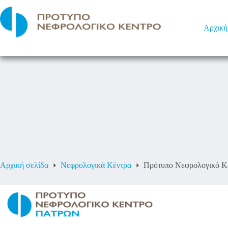
Αρχική
Αρχική σελίδα
Νεφρολογικά Κέντρα
Πρότυπο Νεφρολογικό Κ