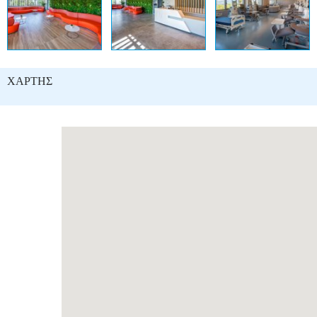
ΧΑΡΤΗΣ