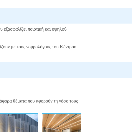
υ εξασφαλίζει ποιοτική και υψηλού
τίζουν με τους νεφρολόγους του Κέντρου
ιάφορα θέματα που αφορούν τη νόσο τους