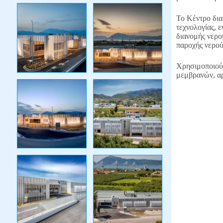
Το Κέντρο δια
τεχνολογίας, 
διανομής νερο
παροχής νερού
Χρησιμοποιούν
μεμβρανών, αρ