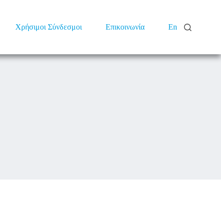
Χρήσιμοι Σύνδεσμοι
Επικοινωνία
En