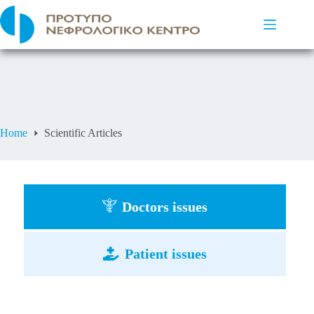
Home
Scientific Articles
Doctors issues
Patient issues