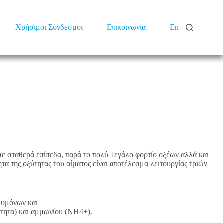
Χρήσιμοι Σύνδεσμοι
Επικοινωνία
En
σε σταθερά επίπεδα, παρά το πολύ μεγάλο φορτίο οξέων αλλά και
 της οξύτητας του αίματος είναι αποτέλεσμα λειτουργίας τριών
ευμόνων και
ύτητα) και αμμωνίου (NH4+).