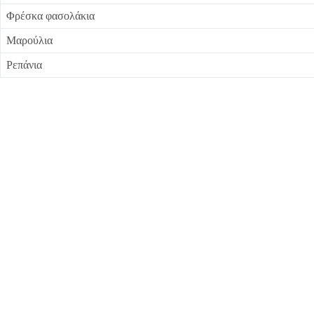
Φρέσκα φασολάκια
Μαρούλια
Ρεπάνια