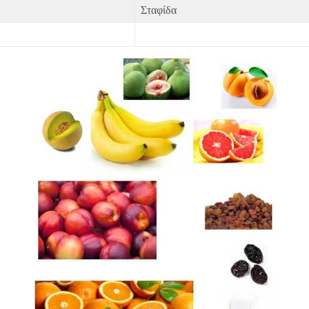
Σταφίδα