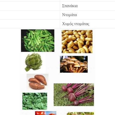
Σπανάκια
Ντομάτα
Χυμός ντομάτας