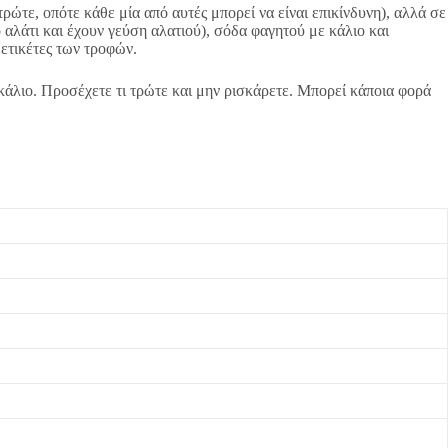
τρώτε, οπότε κάθε μία από αυτές μπορεί να είναι επικίνδυνη), αλλά σε
 αλάτι και έχουν γεύση αλατιού), σόδα φαγητού με κάλιο και
 ετικέτες των τροφών.
 κάλιο. Προσέχετε τι τρώτε και μην ρισκάρετε. Μπορεί κάποια φορά