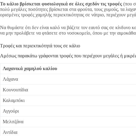
Το κάλιο βρίσκεται φυσιολογικά σε όλες σχεδόν τις τροφές
(που σ
πολύ μεγάλες ποσότητες βρίσκεται στα φρούτα, τους χυμούς, τα λαχαν
ορισμένες τροφές χαμηλής περιεκτικότητας σε νάτριο, περιέχουν μεγάλ
Να θυμάστε ότι δεν είναι καλό να βάζετε τον εαυτό σας σε κίνδυνο κ
να μην προλάβετε να φτάσετε στο νοσοκομείο, όπου με την αιμοκάθαρ
Τροφές και περιεκτικότητά τους σε κάλιο
Αμέσως παρακάτω γράφονται τροφές που περιέχουν μεγάλες ή μικρές
Λαχανικά χαμηλού καλίου
Λάχανα
Κουνουπίδια
Καλαμπόκι
Αγγούρι
Μελιτζάνα
Αντίδια