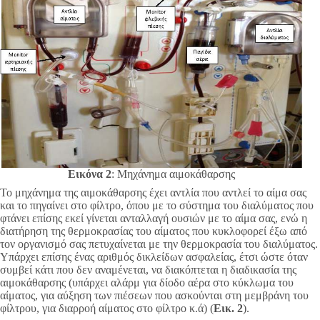
Εικόνα 2
: Μηχάνημα αιμοκάθαρσης
Το μηχάνημα της αιμοκάθαρσης έχει αντλία που αντλεί το αίμα σας
και το πηγαίνει στο φίλτρο, όπου με το σύστημα του διαλύματος που
φτάνει επίσης εκεί γίνεται ανταλλαγή ουσιών με το αίμα σας, ενώ η
διατήρηση της θερμοκρασίας του αίματος που κυκλοφορεί έξω από
τον οργανισμό σας πετυχαίνεται με την θερμοκρασία του διαλύματος.
Υπάρχει επίσης ένας αριθμός δικλείδων ασφαλείας, έτσι ώστε όταν
συμβεί κάτι που δεν αναμένεται, να διακόπτεται η διαδικασία της
αιμοκάθαρσης (υπάρχει αλάρμ για δίοδο αέρα στο κύκλωμα του
αίματος, για αύξηση των πιέσεων που ασκούνται στη μεμβράνη του
φίλτρου, για διαρροή αίματος στο φίλτρο κ.ά) (
Εικ. 2
).